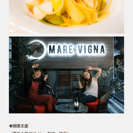
◆開業支援