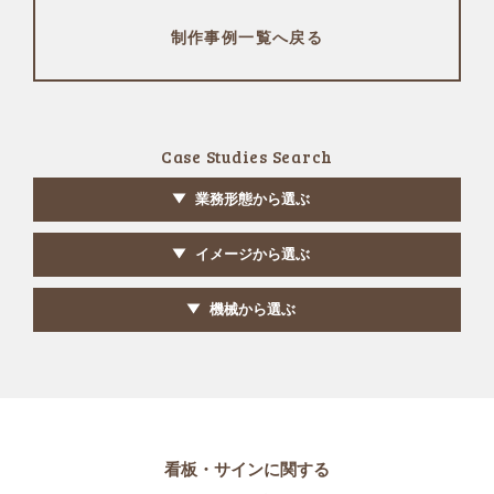
制作事例一覧へ戻る
Case Studies Search
業務形態から選ぶ
イメージから選ぶ
機械から選ぶ
看板・サインに関する