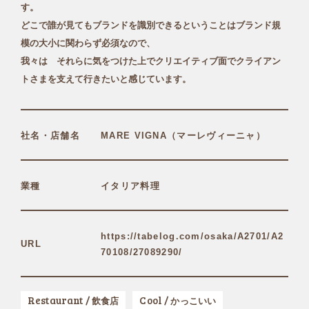
す。
どこで誰が見てもブランドを識別できるということはブランド規
模の大小に関わらず必須なので、
我々は それらに気をつけた上でクリエイティブ面でクライアン
トさまを支えて行きたいと感じています。
社名・店舗名
MARE VIGNA（マーレヴィーニャ）
業種
イタリア料理
https://tabelog.com/osaka/A2701/A2
URL
70108/27089290/
Restaurant /
Cool /
飲食店
かっこいい