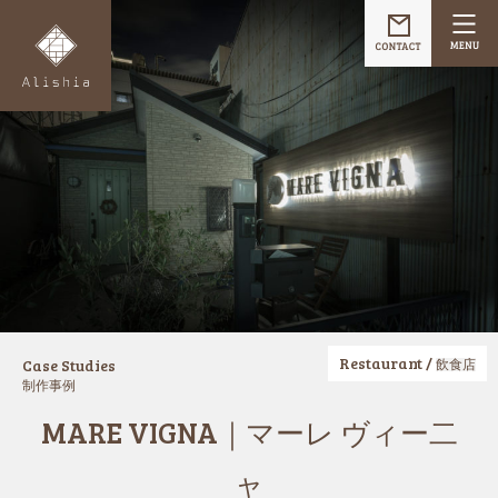
Restaurant /
Case Studies
飲食店
制作事例
MARE VIGNA｜マーレ ヴィー二
ャ