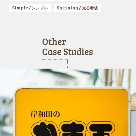
Simple /
Shinning /
シンプル
光る看板
Other
Case Studies