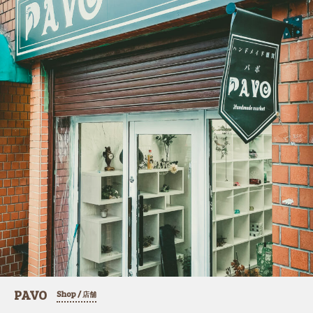
PAVO
Shop /
店舗