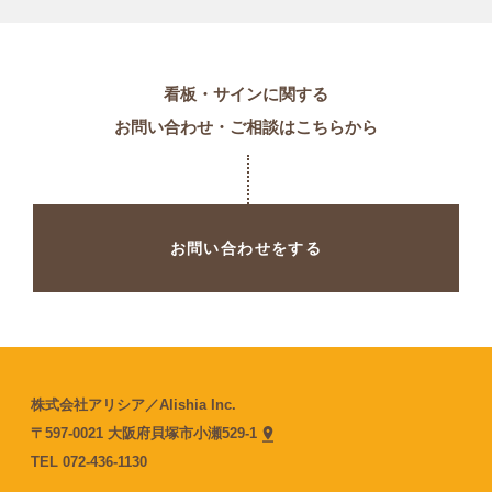
看板・サインに関する
お問い合わせ・ご相談はこちらから
お問い合わせをする
株式会社アリシア／Alishia Inc.
〒597-0021 大阪府貝塚市小瀬529-1
TEL
072-436-1130