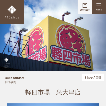
Shop /
Case Studies
店舗
制作事例
軽四市場 泉大津店