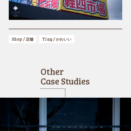
Shop /
Tiny /
店舗
かわいい
Other
Case Studies