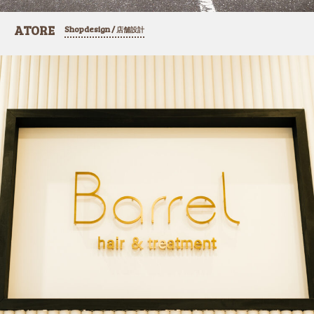
ATORE
Shopdesign /
店舗設計