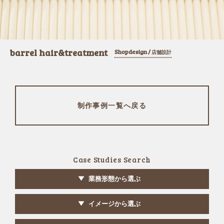
barrel hair&treatment
Shopdesign /
店舗設計
制作事例一覧へ戻る
Case Studies Search
業務形態から選ぶ
イメージから選ぶ