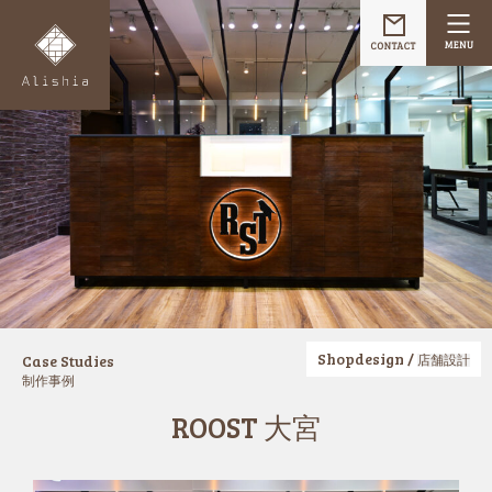
Shopdesign /
Case Studies
店舗設計
制作事例
ROOST 大宮