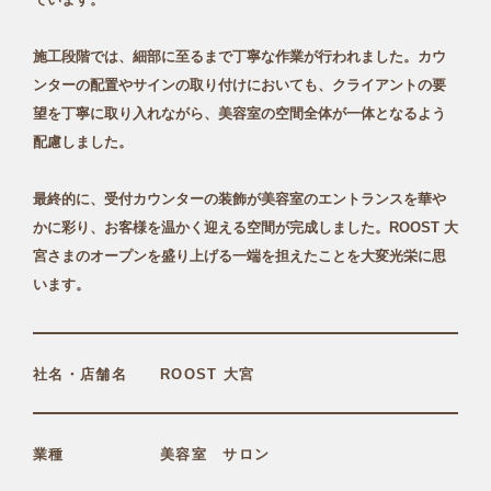
施工段階では、細部に至るまで丁寧な作業が行われました。カウ
ンターの配置やサインの取り付けにおいても、クライアントの要
望を丁寧に取り入れながら、美容室の空間全体が一体となるよう
配慮しました。
最終的に、受付カウンターの装飾が美容室のエントランスを華や
かに彩り、お客様を温かく迎える空間が完成しました。ROOST 大
宮さまのオープンを盛り上げる一端を担えたことを大変光栄に思
います。
社名・店舗名
ROOST 大宮
業種
美容室 サロン