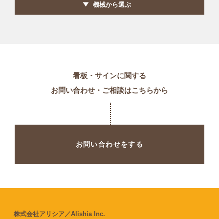
機械から選ぶ
看板・サインに関する
お問い合わせ・ご相談はこちらから
お問い合わせをする
株式会社アリシア／Alishia Inc.