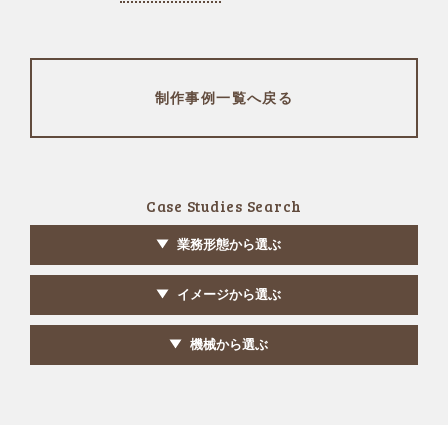
制作事例一覧へ戻る
Case Studies Search
業務形態から選ぶ
イメージから選ぶ
機械から選ぶ