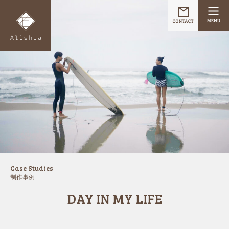
Case Studies
制作事例
DAY IN MY LIFE