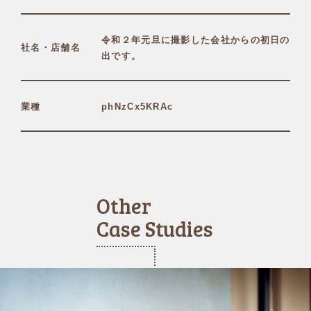
令和２年元旦に撮影した会社からの初日の
社名・店舗名
出です。
業種
phNzCx5KRAc
Other
Case Studies