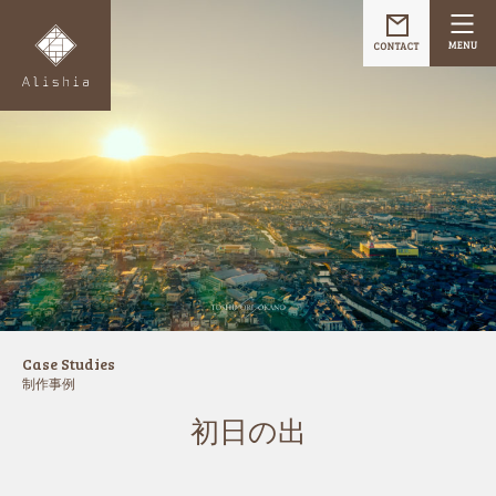
Case Studies
制作事例
初日の出