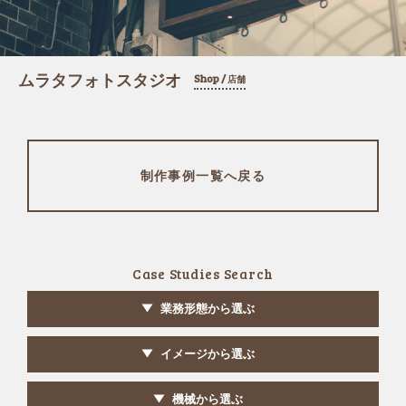
ムラタフォトスタジオ
Shop /
店舗
制作事例一覧へ戻る
Case Studies Search
業務形態から選ぶ
イメージから選ぶ
機械から選ぶ