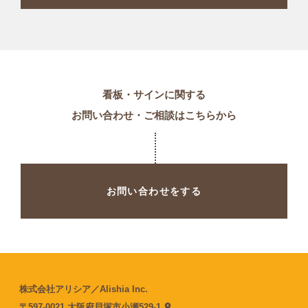
看板・サインに関する
お問い合わせ・ご相談はこちらから
お問い合わせをする
株式会社アリシア／Alishia Inc.
〒597-0021 大阪府貝塚市小瀬529-1