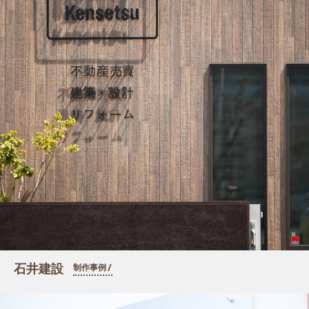
石井建設
制作事例 /