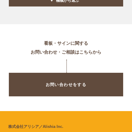
機械から選ぶ
看板・サインに関する
お問い合わせ・ご相談はこちらから
お問い合わせをする
株式会社アリシア／Alishia Inc.