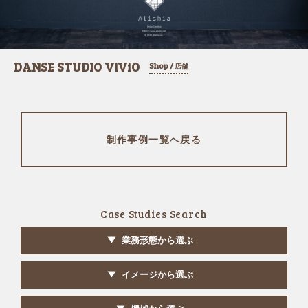
DANSE STUDIO ViViO
Shop /
店舗
制作事例一覧へ戻る
Case Studies Search
業務形態から選ぶ
イメージから選ぶ