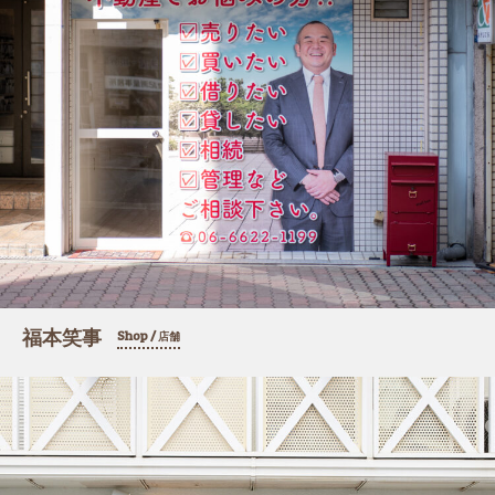
福本笑事
Shop /
店舗