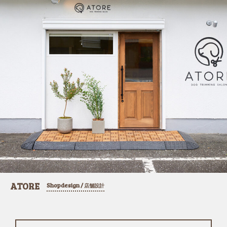
ATORE
Shopdesign /
店舗設計