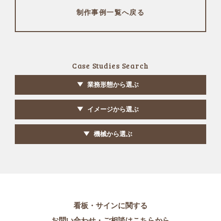
制作事例一覧へ戻る
Case Studies Search
業務形態から選ぶ
イメージから選ぶ
機械から選ぶ
看板・サインに関する
お問い合わせ・ご相談はこちらから